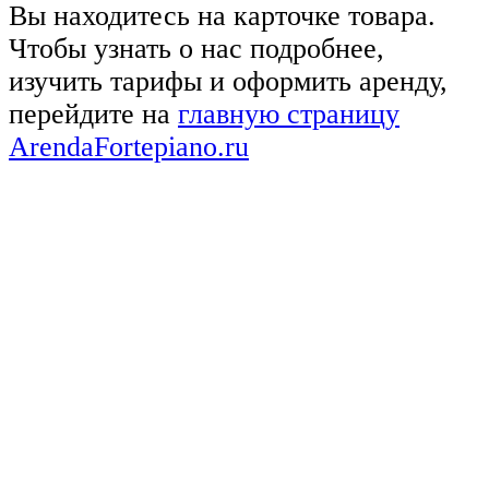
Вы находитесь на карточке товара.
Чтобы узнать о нас подробнее,
изучить тарифы и оформить аренду,
перейдите на
главную страницу
ArendaFortepiano.ru