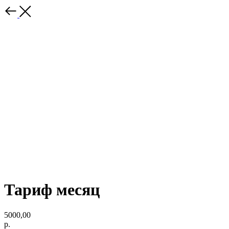
Тариф месяц
5000,00
р.