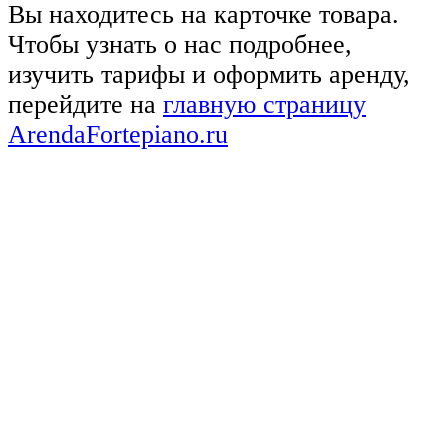
Вы находитесь на карточке товара.
Чтобы узнать о нас подробнее,
изучить тарифы и оформить аренду,
перейдите на
главную страницу
ArendaFortepiano.ru