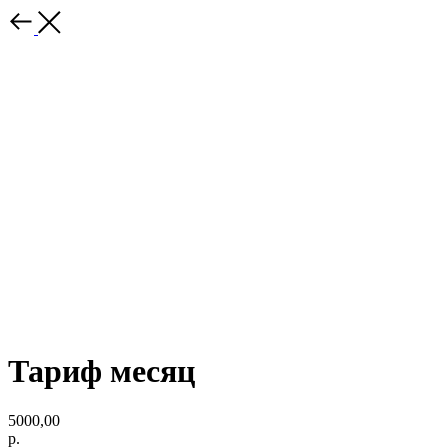
Тариф месяц
5000,00
р.