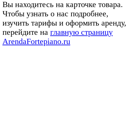
Вы находитесь на карточке товара.
Чтобы узнать о нас подробнее,
изучить тарифы и оформить аренду,
перейдите на
главную страницу
ArendaFortepiano.ru