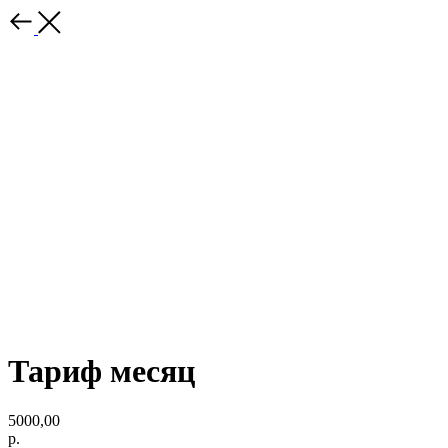
Тариф месяц
5000,00
р.